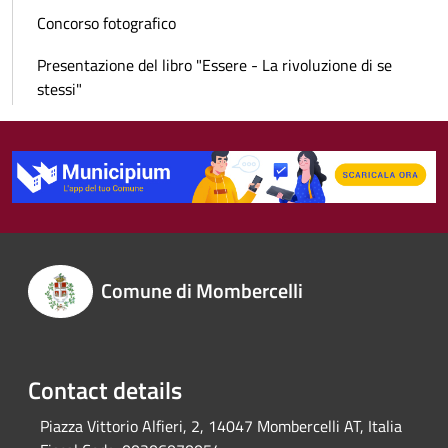
Concorso fotografico
Presentazione del libro "Essere - La rivoluzione di se
stessi"
Comune di Mombercelli
Contact details
Piazza Vittorio Alfieri, 2, 14047 Mombercelli AT, Italia