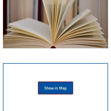
Show in Map