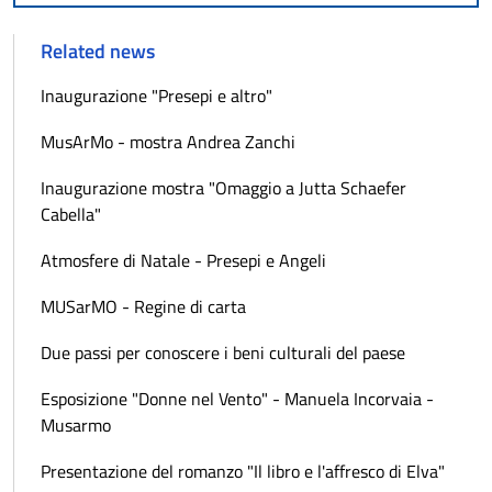
Related news
Inaugurazione "Presepi e altro"
MusArMo - mostra Andrea Zanchi
Inaugurazione mostra "Omaggio a Jutta Schaefer
Cabella"
Atmosfere di Natale - Presepi e Angeli
MUSarMO - Regine di carta
Due passi per conoscere i beni culturali del paese
Esposizione "Donne nel Vento" - Manuela Incorvaia -
Musarmo
Presentazione del romanzo "Il libro e l'affresco di Elva"