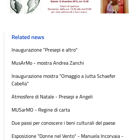
Related news
Inaugurazione "Presepi e altro"
MusArMo - mostra Andrea Zanchi
Inaugurazione mostra "Omaggio a Jutta Schaefer
Cabella"
Atmosfere di Natale - Presepi e Angeli
MUSarMO - Regine di carta
Due passi per conoscere i beni culturali del paese
Esposizione "Donne nel Vento" - Manuela Incorvaia -