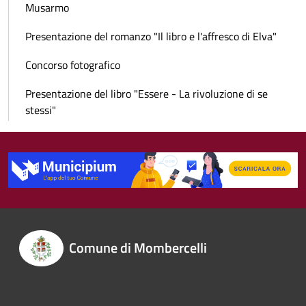
Musarmo
Presentazione del romanzo "Il libro e l'affresco di Elva"
Concorso fotografico
Presentazione del libro "Essere - La rivoluzione di se
stessi"
Comune di Mombercelli