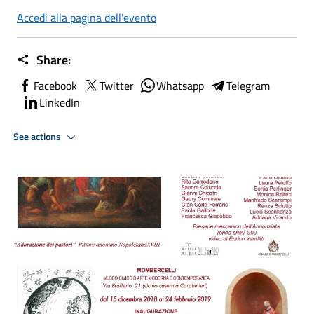
Accedi alla pagina dell'evento
Share:
Facebook
Twitter
Whatsapp
Telegram
LinkedIn
See actions