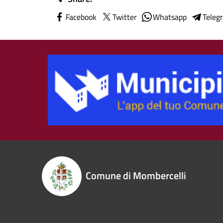
Facebook
Twitter
Whatsapp
Teleg
Comune di Mombercelli