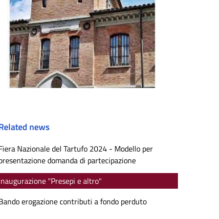
Related news
Fiera Nazionale del Tartufo 2024 - Modello per
presentazione domanda di partecipazione
Inaugurazione "Presepi e altro"
Bando erogazione contributi a fondo perduto