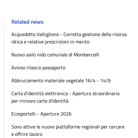
Related news
Acquedotto Valtiglione - Corretta gestione della risorsa
idrica e relative prescrizioni in merito
Nuovo asilo nido comunale di Mombercelli
Avviso rilascio passaporto
Abbruciamento materiale vegetale 16/4 - 14/9
Carta d'identità elettronica - Apertura straordinaria
per rinnovo carte d'identità
Ecosportelli - Aperture 2026
Sono attive le nuove piattaforme regionali per cercare
e offrire lavoro