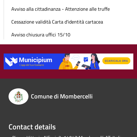
Avviso alla cittadinanza - Attenzione alle truffe
Cessazione validità Carta d'identità cartacea
Avviso chiusura uffici 15/10
Comune di Mombercelli
Contact details