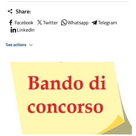
Share:
Facebook
Twitter
Whatsapp
Telegram
LinkedIn
See actions