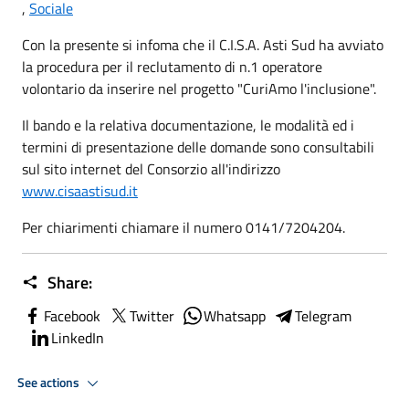
,
Sociale
Con la presente si infoma che il C.I.S.A. Asti Sud ha avviato
la procedura per il reclutamento di n.1 operatore
volontario da inserire nel progetto "CuriAmo l'inclusione".
Il bando e la relativa documentazione, le modalità ed i
termini di presentazione delle domande sono consultabili
sul sito internet del Consorzio all'indirizzo
www.cisaastisud.it
Per chiarimenti chiamare il numero 0141/7204204.
Share:
Facebook
Twitter
Whatsapp
Telegram
LinkedIn
See actions