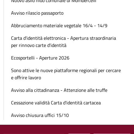
Nuovo asilo nido comunale di Mombercelli
Avviso rilascio passaporto
Abbruciamento materiale vegetale 16/4 - 14/9
Carta d'identità elettronica - Apertura straordinaria
per rinnovo carte d'identità
Ecosportelli - Aperture 2026
Sono attive le nuove piattaforme regionali per cercare
e offrire lavoro
Avviso alla cittadinanza - Attenzione alle truffe
Cessazione validità Carta d'identità cartacea
Avviso chiusura uffici 15/10