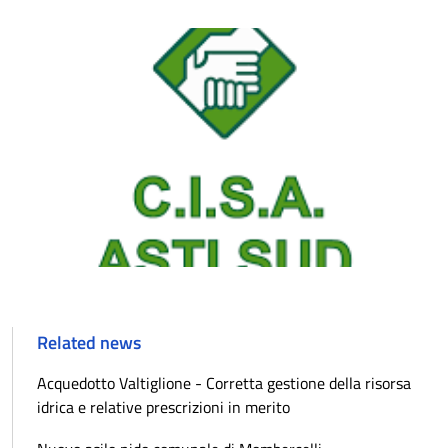
Related news
Acquedotto Valtiglione - Corretta gestione della risorsa
idrica e relative prescrizioni in merito