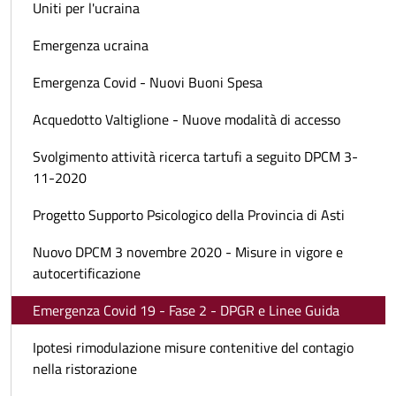
Uniti per l'ucraina
Emergenza ucraina
Emergenza Covid - Nuovi Buoni Spesa
Acquedotto Valtiglione - Nuove modalità di accesso
Svolgimento attività ricerca tartufi a seguito DPCM 3-
11-2020
Progetto Supporto Psicologico della Provincia di Asti
Nuovo DPCM 3 novembre 2020 - Misure in vigore e
autocertificazione
Emergenza Covid 19 - Fase 2 - DPGR e Linee Guida
Ipotesi rimodulazione misure contenitive del contagio
nella ristorazione