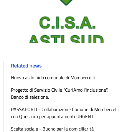
Related news
Nuovo asilo nido comunale di Mombercelli
Progetto di Servizio Civile "CuriAmo l'inclusione".
Bando di selezione.
PASSAPORTI - Collaborazione Comune di Mombercelli
con Questura per appuntamenti URGENTI
Scelta sociale - Buono per la domiciliarità