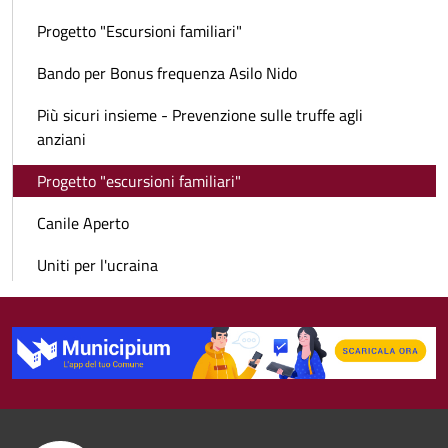
Progetto "Escursioni familiari"
Bando per Bonus frequenza Asilo Nido
Più sicuri insieme - Prevenzione sulle truffe agli
anziani
Progetto "escursioni familiari"
Canile Aperto
Uniti per l'ucraina