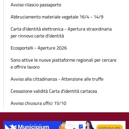
Avviso rilascio passaporto
Abbruciamento materiale vegetale 16/4 - 14/9
Carta d'identità elettronica - Apertura straordinaria
per rinnovo carte d'identità
Ecosportelli - Aperture 2026
Sono attive le nuove piattaforme regionali per cercare
e offrire lavoro
Avviso alla cittadinanza - Attenzione alle truffe
Cessazione validità Carta d'identità cartacea
Avviso chiusura uffici 15/10