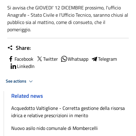
Si avvisa che GIOVEDI' 12 DICEMBRE prossimo, l'ufficio
Anagrafe - Stato Civile e l'Ufficio Tecnico, saranno chiusi al
pubblico sia al mattino, come di consueto, che il
pomeriggio.
Share:
Facebook
Twitter
Whatsapp
Telegram
LinkedIn
See actions
Related news
Acquedotto Valtiglione - Corretta gestione della risorsa
idrica e relative prescrizioni in merito
Nuovo asilo nido comunale di Mombercelli