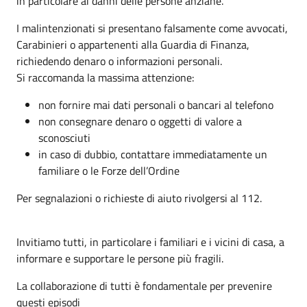
in particolare ai danni delle persone anziane.
I malintenzionati si presentano falsamente come avvocati,
Carabinieri o appartenenti alla Guardia di Finanza,
richiedendo denaro o informazioni personali.
Si raccomanda la massima attenzione:
non fornire mai dati personali o bancari al telefono
non consegnare denaro o oggetti di valore a
sconosciuti
in caso di dubbio, contattare immediatamente un
familiare o le Forze dell’Ordine
Per segnalazioni o richieste di aiuto rivolgersi al 112.
Invitiamo tutti, in particolare i familiari e i vicini di casa, a
informare e supportare le persone più fragili.
La collaborazione di tutti è fondamentale per prevenire
questi episodi