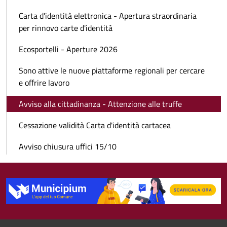
Carta d'identità elettronica - Apertura straordinaria
per rinnovo carte d'identità
Ecosportelli - Aperture 2026
Sono attive le nuove piattaforme regionali per cercare
e offrire lavoro
Avviso alla cittadinanza - Attenzione alle truffe
Cessazione validità Carta d'identità cartacea
Avviso chiusura uffici 15/10