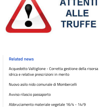
Related news
Acquedotto Valtiglione - Corretta gestione della risorsa
idrica e relative prescrizioni in merito
Nuovo asilo nido comunale di Mombercelli
Avviso rilascio passaporto
Abbruciamento materiale vegetale 16/4 - 14/9