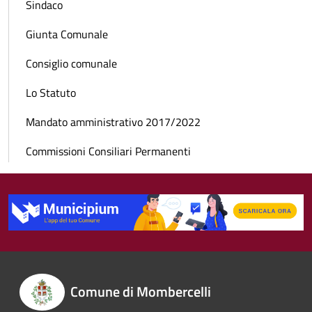
Sindaco
Giunta Comunale
Consiglio comunale
Lo Statuto
Mandato amministrativo 2017/2022
Commissioni Consiliari Permanenti
Comune di Mombercelli