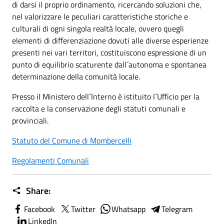
di darsi il proprio ordinamento, ricercando soluzioni che,
nel valorizzare le peculiari caratteristiche storiche e
culturali di ogni singola realtà locale, ovvero quegli
elementi di differenziazione dovuti alle diverse esperienze
presenti nei vari territori, costituiscono espressione di un
punto di equilibrio scaturente dall´autonoma e spontanea
determinazione della comunità locale.
Presso il Ministero dell´Interno è istituito l´Ufficio per la
raccolta e la conservazione degli statuti comunali e
provinciali.
Statuto del Comune di Mombercelli
Regolamenti Comunali
Share:
Facebook
Twitter
Whatsapp
Telegram
LinkedIn