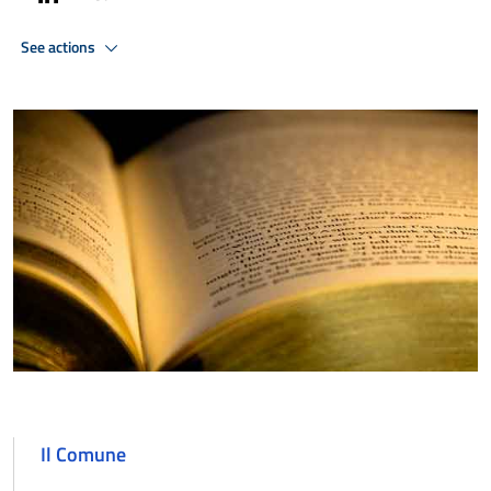
See actions
Il Comune