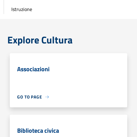
Istruzione
Explore Cultura
Associazioni
GO TO PAGE
Biblioteca civica