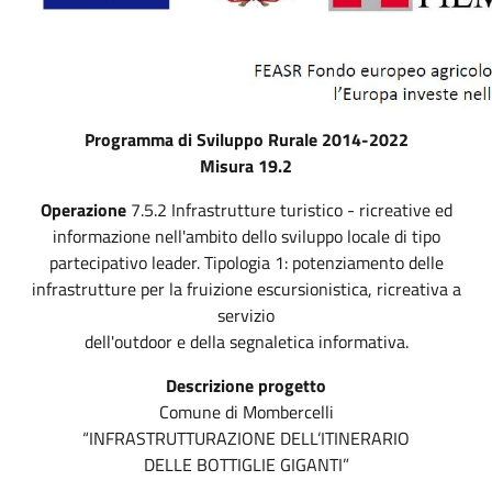
Programma di Sviluppo Rurale 2014-2022
Misura 19.2
Operazione
7.5.2 Infrastrutture turistico - ricreative ed
informazione nell'ambito dello sviluppo locale di tipo
partecipativo leader. Tipologia 1: potenziamento delle
infrastrutture per la fruizione escursionistica, ricreativa a
servizio
dell'outdoor e della segnaletica informativa.
Descrizione progetto
Comune di Mombercelli
“INFRASTRUTTURAZIONE DELL’ITINERARIO
DELLE BOTTIGLIE GIGANTI”