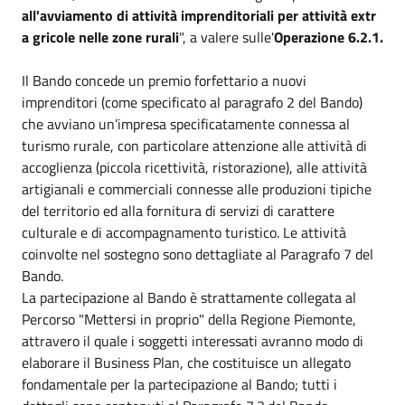
all'avviamento di attività imprenditoriali per attività extr
a gricole nelle zone rurali
", a valere sulle'
Operazione 6.2.1.
Il Bando concede un premio forfettario a nuovi
imprenditori (come specificato al paragrafo 2 del Bando)
che avviano un’impresa specificatamente connessa al
turismo rurale, con particolare attenzione alle attività di
accoglienza (piccola ricettività, ristorazione), alle attività
artigianali e commerciali connesse alle produzioni tipiche
del territorio ed alla fornitura di servizi di carattere
culturale e di accompagnamento turistico. Le attività
coinvolte nel sostegno sono dettagliate al Paragrafo 7 del
Bando.
La partecipazione al Bando è strattamente collegata al
Percorso "Mettersi in proprio" della Regione Piemonte,
attravero il quale i soggetti interessati avranno modo di
elaborare il Business Plan, che costituisce un allegato
fondamentale per la partecipazione al Bando; tutti i