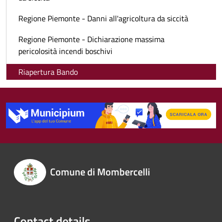
Regione Piemonte - Danni all'agricoltura da siccità
Regione Piemonte - Dichiarazione massima
pericolosità incendi boschivi
Riapertura Bando
Comune di Mombercelli
Contact details