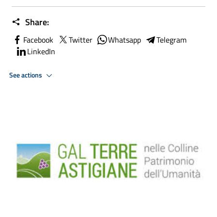
Share:
Facebook
Twitter
Whatsapp
Telegram
LinkedIn
See actions