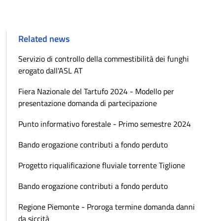
Related news
Servizio di controllo della commestibilità dei funghi
erogato dall'ASL AT
Fiera Nazionale del Tartufo 2024 - Modello per
presentazione domanda di partecipazione
Punto informativo forestale - Primo semestre 2024
Bando erogazione contributi a fondo perduto
Progetto riqualificazione fluviale torrente Tiglione
Bando erogazione contributi a fondo perduto
Regione Piemonte - Proroga termine domanda danni
da siccità