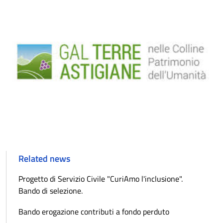
Related news
Progetto di Servizio Civile "CuriAmo l'inclusione".
Bando di selezione.
Bando erogazione contributi a fondo perduto