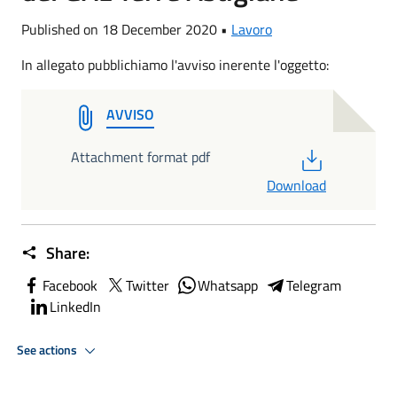
Published on 18 December 2020 •
Lavoro
In allegato pubblichiamo l'avviso inerente l'oggetto:
AVVISO
PDF
Attachment format pdf
Download
Share:
Facebook
Twitter
Whatsapp
Telegram
LinkedIn
See actions