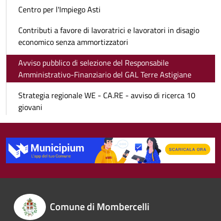
Centro per l'Impiego Asti
Contributi a favore di lavoratrici e lavoratori in disagio
economico senza ammortizzatori
Avviso pubblico di selezione del Responsabile
Amministrativo-Finanziario del GAL Terre Astigiane
Strategia regionale WE - CA.RE - avviso di ricerca 10
giovani
Comune di Mombercelli