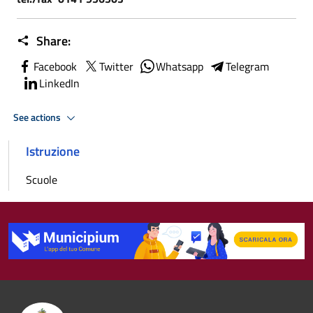
Share:
Facebook
Twitter
Whatsapp
Telegram
LinkedIn
See actions
Istruzione
Scuole