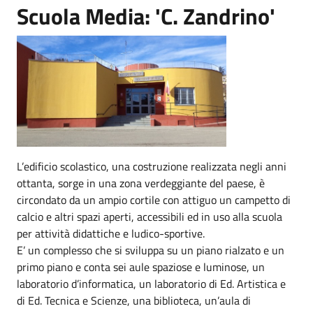
Scuola Media: 'C. Zandrino'
L’edificio scolastico, una costruzione realizzata negli anni
ottanta, sorge in una zona verdeggiante del paese, è
circondato da un ampio cortile con attiguo un campetto di
calcio e altri spazi aperti, accessibili ed in uso alla scuola
per attività didattiche e ludico-sportive.
E’ un complesso che si sviluppa su un piano rialzato e un
primo piano e conta sei aule spaziose e luminose, un
laboratorio d’informatica, un laboratorio di Ed. Artistica e
di Ed. Tecnica e Scienze, una biblioteca, un’aula di