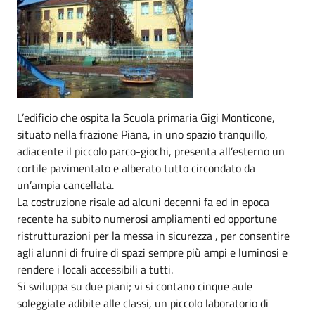
L’edificio che ospita la Scuola primaria Gigi Monticone,
situato nella frazione Piana, in uno spazio tranquillo,
adiacente il piccolo parco-giochi, presenta all’esterno un
cortile pavimentato e alberato tutto circondato da
un’ampia cancellata.
La costruzione risale ad alcuni decenni fa ed in epoca
recente ha subito numerosi ampliamenti ed opportune
ristrutturazioni per la messa in sicurezza , per consentire
agli alunni di fruire di spazi sempre più ampi e luminosi e
rendere i locali accessibili a tutti.
Si sviluppa su due piani; vi si contano cinque aule
soleggiate adibite alle classi, un piccolo laboratorio di