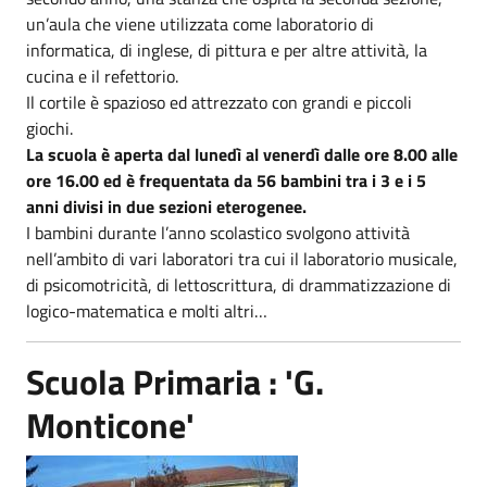
un’aula che viene utilizzata come laboratorio di
informatica, di inglese, di pittura e per altre attività, la
cucina e il refettorio.
Il cortile è spazioso ed attrezzato con grandi e piccoli
giochi.
La scuola è aperta dal lunedì al venerdì dalle ore 8.00 alle
ore 16.00 ed è frequentata da 56 bambini tra i 3 e i 5
anni divisi in due sezioni eterogenee.
I bambini durante l’anno scolastico svolgono attività
nell’ambito di vari laboratori tra cui il laboratorio musicale,
di psicomotricità, di lettoscrittura, di drammatizzazione di
logico-matematica e molti altri…
Scuola Primaria : 'G.
Monticone'