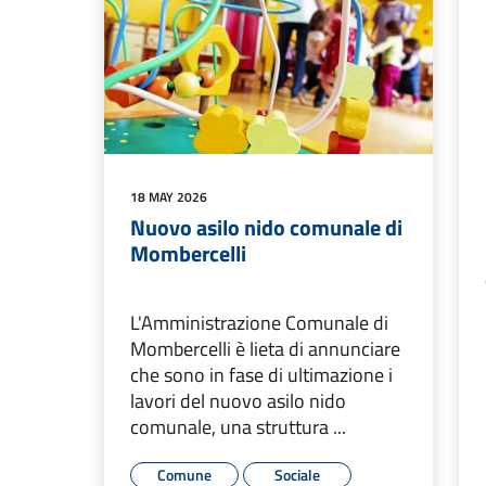
18 MAY 2026
Nuovo asilo nido comunale di
Mombercelli
L'Amministrazione Comunale di
Mombercelli è lieta di annunciare
che sono in fase di ultimazione i
lavori del nuovo asilo nido
comunale, una struttura ...
Comune
Sociale