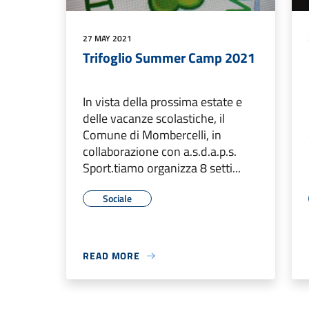
27 MAY 2021
Trifoglio Summer Camp 2021
In vista della prossima estate e
delle vacanze scolastiche, il
Comune di Mombercelli, in
collaborazione con a.s.d.a.p.s.
Sport.tiamo organizza 8 setti...
Sociale
READ MORE