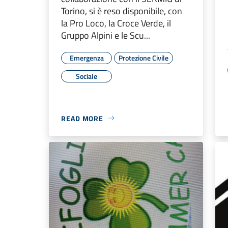
Torino, si è reso disponibile, con
la Pro Loco, la Croce Verde, il
Gruppo Alpini e le Scu...
Emergenza
Protezione Civile
Sociale
READ MORE