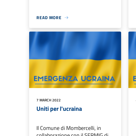
READ MORE
7 MARCH 2022
Uniti per l'ucraina
Il Comune di Mombercelli, in
collaborazione con il SERMIG di