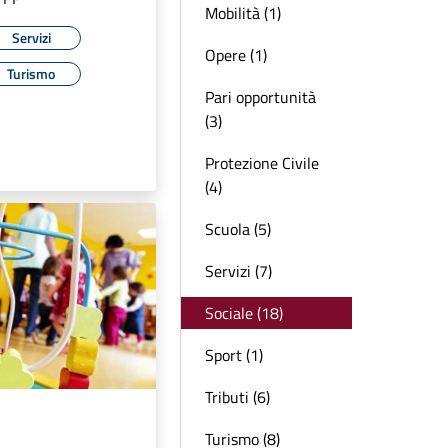
Mobilità (1)
Servizi
Opere (1)
Turismo
Pari opportunità
(3)
Protezione Civile
(4)
Scuola (5)
Servizi (7)
Sociale (18)
Sport (1)
Tributi (6)
Turismo (8)