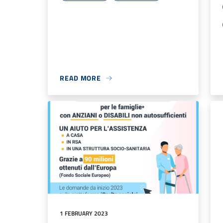
READ MORE
1 FEBRUARY 2023