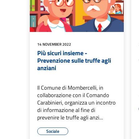
14 NOVEMBER 2022
Più sicuri insieme -
Prevenzione sulle truffe agli
anziani
Il Comune di Mombercelli, in
collaborazione con il Comando
Carabinieri, organizza un incontro
di informazione al fine di
prevenire le truffe agli anzi...
Sociale